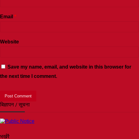
Email
*
Website
Save my name, email, and website in this browser for
the next time I comment.
बिज्ञापन / सूचना
भर्खरै