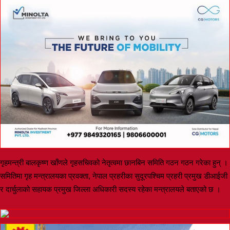
गृहमन्त्री बालकृष्ण खाँणले गृहसचिवको नेतृत्वमा छानबिन समिति गठन गठन गरेका हुन् ।
समितिमा गृह मन्त्रालयका प्रवक्ता, नेपाल प्रहरीका सुदूरपश्चिम प्रहरी प्रमुख डीआईजी
र दार्चुलाको सहायक प्रमुख जिल्ला अधिकारी सदस्य रहेका मन्त्रालयले बताएको छ ।