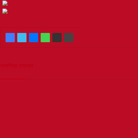
सम्बन्धित समाचार :