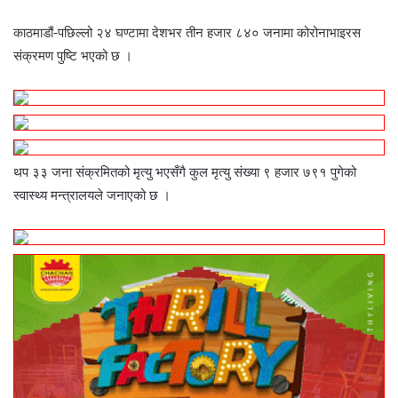
काठमाडौं-पछिल्लो २४ घण्टामा देशभर तीन हजार ८४० जनामा कोरोनाभाइरस
संक्रमण पुष्टि भएको छ ।
थप ३३ जना संक्रमितको मृत्यु भएसँगै कुल मृत्यु संख्या ९ हजार ७९१ पुगेको
स्वास्थ्य मन्त्रालयले जनाएको छ ।