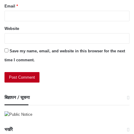
Email
*
Website
Save my name, email, and website in this browser for the next
time I comment.
बिज्ञापन / सूचना
भर्खरै