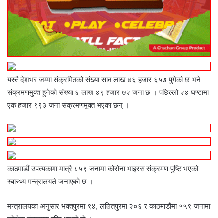
यस्तै देशभर जम्मा संक्रमितको संख्या सात लाख ४६ हजार ६५७ पुगेको छ भने
संक्रमणमुक्त हुनेको संख्या ६ लाख ४९ हजार ७२ जना छ । पछिल्लो २४ घण्टामा
एक हजार ९९३ जना संक्रमणमुक्त भएका छन् ।
काठमाडौं उपत्यकामा मात्रै ८५९ जनामा कोरोना भाइरस संक्रमण पुष्टि भएको
स्वास्थ्य मन्त्रालयले जनाएको छ ।
मन्त्रालयका अनुसार भक्तपुरमा ९४, ललितपुरमा २०६ र काठमाडौंमा ५५९ जनामा