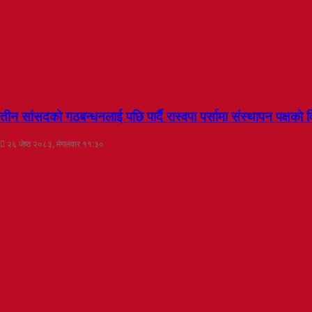
तीन सांसदको गठबन्धनलाई पछि पार्दै रास्वपा पर्सामा संस्थापन पक्षको क
२६ जेष्ठ २०८३, मंगलवार ११:३०