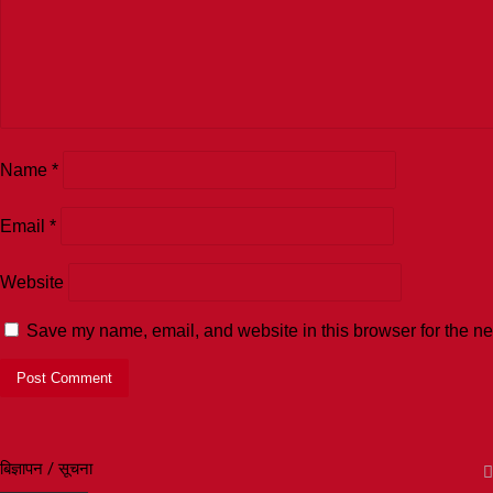
Name
*
Email
*
Website
Save my name, email, and website in this browser for the ne
बिज्ञापन / सूचना