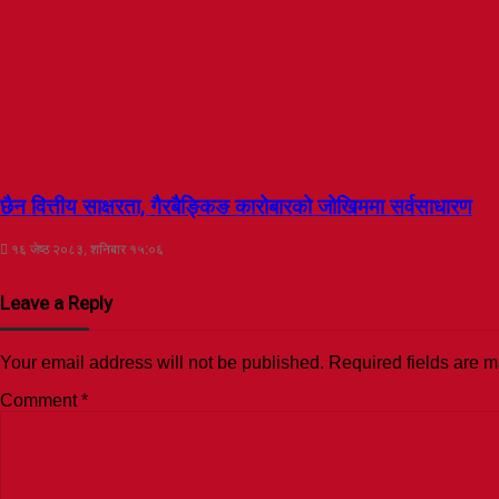
छैन वित्तीय साक्षरता, गैरबैङ्किङ कारोबारको जोखिममा सर्वसाधारण
१६ जेष्ठ २०८३, शनिबार १५:०६
Leave a Reply
Your email address will not be published.
Required fields are 
Comment
*