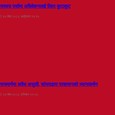
रास्वपा पर्सामा अधिवेशनलाई लिएर कुटाकुट
२४ जेष्ठ २०८३, आईतवार १४:२५
राजमार्गमा अवैध असुली, सांसदद्वारा प्रशासनको ध्यानाकर्षण
२३ जेष्ठ २०८३, शनिबार १५:०३