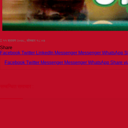
११ श्रावण २०७८, सोमबार १८:०७
Share
Facebook
Twitter
LinkedIn
Messenger
Messenger
WhatsApp
S
Facebook
Twitter
Messenger
Messenger
WhatsApp
Share vi
सम्बन्धित समाचार :