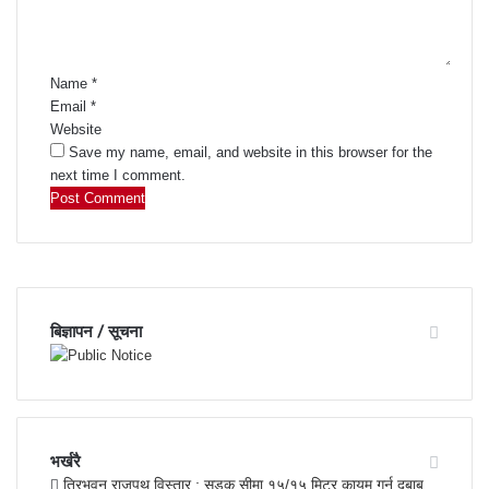
n
t
*
Name
*
Email
*
Website
Save my name, email, and website in this browser for the
next time I comment.
बिज्ञापन / सूचना
भर्खरै
त्रिभुवन राजपथ विस्तार : सडक सीमा १५/१५ मिटर कायम गर्न दबाब