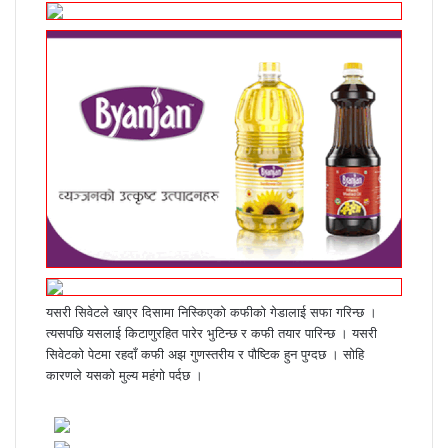
यसरी सिवेटले खाएर दिसामा निस्किएको कफीको गेडालाई सफा गरिन्छ ।
त्यसपछि यसलाई किटाणुरहित पारेर भुटिन्छ र कफी तयार पारिन्छ । यसरी
सिवेटको पेटमा रहदाँ कफी अझ गुणस्तरीय र पौष्टिक हुन पुग्दछ । सोहि
कारणले यसको मुल्य महंगो पर्दछ ।