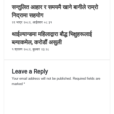
सन्तुलित आहार र समयमै खाने बानीले राम्रो
निद्रामा सहयोग
२९ भाद्र २०८२, आईतवार ०८:३१
थाईल्यान्डमा महिलाद्वारा बौद्ध भिक्षुहरूलाई
ब्ल्याकमेल, करोडौं असुली
१ श्रावण २०८२, बुधबार २३:२८
Leave a Reply
Your email address will not be published.
Required fields are
marked
*
C
o
m
m
e