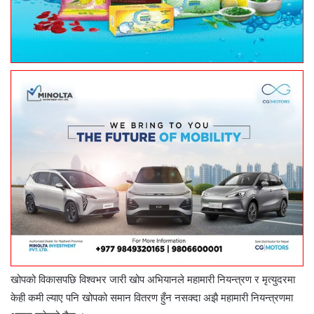
खोपको विकासपछि विश्वभर जारी खोप अभियानले महामारी नियन्त्रण र मृत्युदरमा
केही कमी ल्याए पनि खोपको समान वितरण हुँन नसक्दा अझै महामारी नियन्त्रणमा