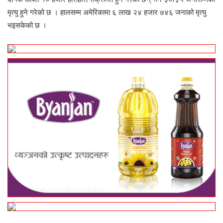
मृत्यु हुने गरेको छ । हालसम्म अमेरिकामा ६ लाख २४ हजार ७४६ जनाको मृत्यु
भइसकेको छ ।