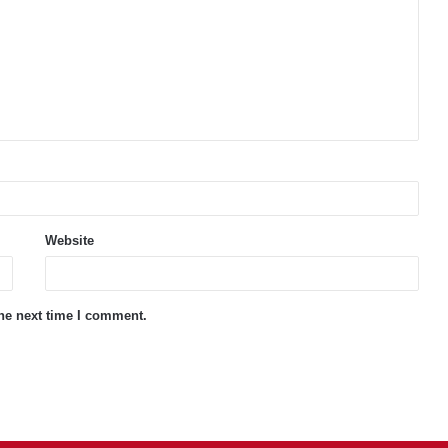
Website
the next time I comment.