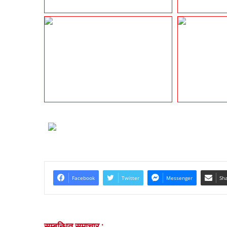
Facebook
Twitter
Messenger
Sha
सम्बन्धित समाचार :