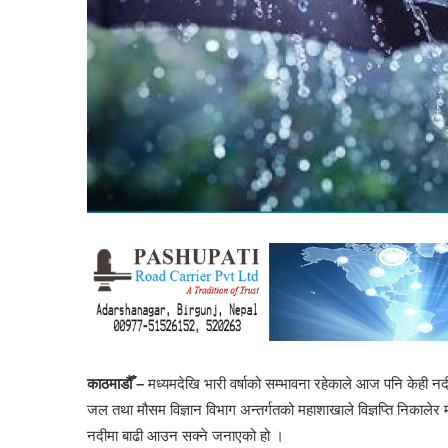
काठमाडौँ –
मध्यमदेखि भारी वर्षाको सम्भावना रहेकाले आज पनि केही नद
जल तथा मौसम विज्ञान विभाग अन्तर्गतको महाशाखाले विज्ञप्ति निकालेर 
नदीमा बाढी आउन सक्ने जनाएको हो ।