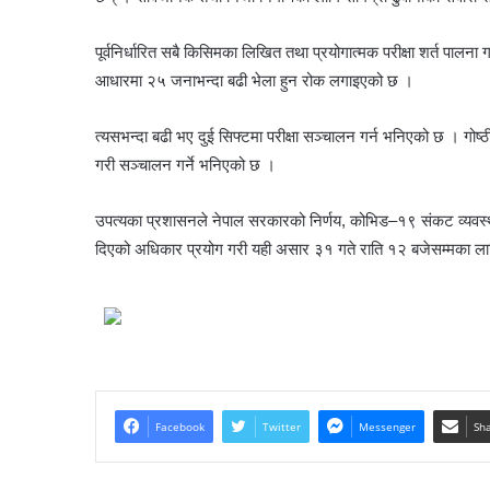
पूर्वनिर्धारित सबै किसिमका लिखित तथा प्रयोगात्मक परीक्षा शर्त पालना
आधारमा २५ जनाभन्दा बढी भेला हुन रोक लगाइएको छ ।
त्यसभन्दा बढी भए दुई सिफ्टमा परीक्षा सञ्चालन गर्न भनिएको छ । गोष्ठ
गरी सञ्चालन गर्ने भनिएको छ ।
उपत्यका प्रशासनले नेपाल सरकारको निर्णय, कोभिड–१९ संकट व्यव
दिएको अधिकार प्रयोग गरी यही असार ३१ गते राति १२ बजेसम्मका ल
Facebook
Twitter
Messenger
Sha