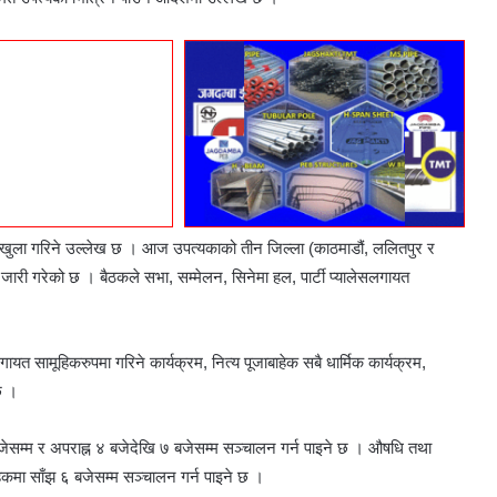
य खुला गरिने उल्लेख छ । आज उपत्यकाको तीन जिल्ला (काठमाडौं, ललितपुर र
जारी गरेको छ । बैठकले सभा, सम्मेलन, सिनेमा हल, पार्टी प्यालेसलगायत
लगायत सामूहिकरुपमा गरिने कार्यक्रम, नित्य पूजाबाहेक सबै धार्मिक कार्यक्रम,
छ ।
सम्म र अपराह्न ४ बजेदेखि ७ बजेसम्म सञ्चालन गर्न पाइने छ । औषधि तथा
 हकमा साँझ ६ बजेसम्म सञ्चालन गर्न पाइने छ ।