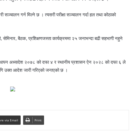
 गरी सञ्चालन गर्न मिल्ने छ । त्यसरी परीक्षा सञ्चालन गर्दा हल तथा कोठाको
ी, सेमिनार, बैठक, प्रशिक्षणजस्ता कार्यक्रममा २५ जनाभन्दा बढी सहभागी नहुने
स्थापन अध्यादेश २०७८ को दफा ४ र स्थानीय प्रशासन ऐन २०२८ को दफा ६ ले
ागि उक्त आदेश जारी गरिएको जनाएको छ ।
re via Email
Print