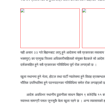
यही असार २२ गते बिहानबाट लागू हुने आदेशमा सबै प्रकारका व्यवसा
भक्तपुर) का प्रमुख जिल्ला अधिकारीसहितको संयुक्त बैठकले सो आदेश 
दर्शकसहित हुने सबै प्रकारका गतिविधिमा पूर्ण रोक लगाएको छ ।
खुला स्थानमा हुने भेला, होटल तथा पार्टी प्यालेसमा हुने विवाह व्रतबन्ध
भौतिक उपस्थितिमा हुने पठनपाठनका गतिविधिमा समेत रोक लगाइएको 
आदेश अवधिभर स्थानीय ढुवानीका साधन बिहान ९ बजेदेखि ११ बजे
स्वास्थ्य सामग्री पसल जुनसुकै बेला खुला रहने छ । अन्य व्यवसायको