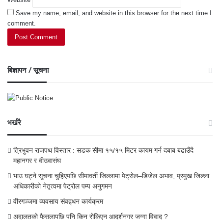
Save my name, email, and website in this browser for the next time I
comment.
बिज्ञापन / सूचना
भर्खरै
त्रिभुवन राजपथ विस्तार : सडक सीमा १५/१५ मिटर कायम गर्न दबाब बढाउँदै
महानगर र वीउवासंघ
भाउ घट्ने सूचना चुहिएपछि सीमावर्ती जिल्लामा पेट्रोल–डिजेल अभाव, प्रमुख जिल्ला
अधिकारीको नेतृत्वमा पेट्रोल पम्प अनुगमन
वीरगञ्जमा व्यवसाय संवद्र्धन कार्यक्रम
अदालतको फैसलापछि पनि किन रोकिएन आदर्शनगर जग्गा विवाद ?