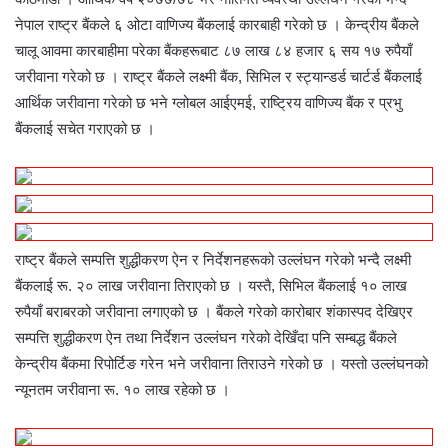
नेपाल राष्ट्र बैंकले ६ ओटा वाणिज्य बैंकलाई कारबाही गरेको छ । केन्द्रीय बैंकले
चालू आवमा कारबाहीमा परेका बैंकहरूबाट ८७ लाख ८४ हजार ६ सय १७ रुपैयाँ
जरीवाना गरेको छ । राष्ट्र बैंकले लक्ष्मी बैंक, सिभिल र स्ट्यान्डर्ड चार्टर्ड बैंकलाई
आर्थिक जरीवाना गरेको छ भने ग्लोबल आईएमई, राष्ट्रिय वाणिज्य बैंक र प्रभु
बैंकलाई सचेत गराएको छ ।
राष्ट्र बैंकले सम्पत्ति शुद्धीकरण ऐन र निर्देशनहरूको उल्लंघन गरेको भन्दै लक्ष्मी
बैंकलाई रू. २० लाख जरीवाना तिराएको छ । यस्तै, सिभिल बैंकलाई १० लाख
रुपैयाँ बराबरको जरीवाना लगाएको छ । बैंकले गरेको कारोबार शंकास्पद देखिएर
सम्पत्ति शुद्धीकरण ऐन तथा निर्देशन उल्लंघन गरेको देखिँदा पनि सम्बद्ध बैंकले
केन्द्रीय बैंकमा रिपोर्टिङ गरेन भने जरीवाना तिराउने गरेको छ । यस्तो उल्लंघनको
न्यूनतम जरीवाना रू. १० लाख रहेको छ ।