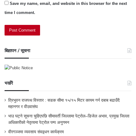
Save my name, email, and website in this browser for the next
time I comment.
बिज्ञापन / सूचना
भर्खरै
त्रिभुवन राजपथ विस्तार : सडक सीमा १५/१५ मिटर कायम गर्न दबाब बढाउँदै
महानगर र वीउवासंघ
भाउ घट्ने सूचना चुहिएपछि सीमावर्ती जिल्लामा पेट्रोल–डिजेल अभाव, प्रमुख जिल्ला
अधिकारीको नेतृत्वमा पेट्रोल पम्प अनुगमन
वीरगञ्जमा व्यवसाय संवद्र्धन कार्यक्रम