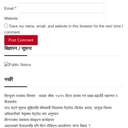
Email
*
Website
Save my name, email, and website in this browser for the next time I
comment.
बिज्ञापन / सूचना
भर्खरै
त्रिभुवन राजपथ विस्तार : सडक सीमा १५/१५ मिटर कायम गर्न दबाब बढाउँदै महानगर र
वीउवासंघ
भाउ घट्ने सूचना चुहिएपछि सीमावर्ती जिल्लामा पेट्रोल–डिजेल अभाव, प्रमुख जिल्ला
अधिकारीको नेतृत्वमा पेट्रोल पम्प अनुगमन
वीरगञ्जमा व्यवसाय संवद्र्धन कार्यक्रम
अदालतको फैसलापछि पनि किन रोकिएन आदर्शनगर जग्गा विवाद ?