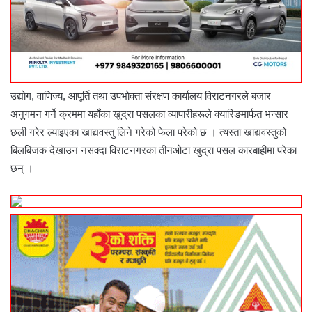
उद्योग, वाणिज्य, आपूर्ति तथा उपभोक्ता संरक्षण कार्यालय विराटनगरले बजार
अनुगमन गर्ने क्रममा यहाँका खुद्रा पसलका व्यापारीहरूले क्यारिङमार्फत भन्सार
छली गरेर ल्याइएका खाद्यवस्तु लिने गरेको फेला परेको छ । त्यस्ता खाद्यवस्तुको
बिलबिजक देखाउन नसक्दा विराटनगरका तीनओटा खुद्रा पसल कारबाहीमा परेका
छन् ।