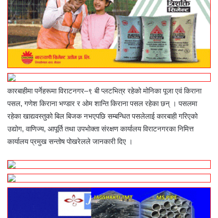
कारबाहीमा पर्नेहरूमा विराटनगर–९ बी प्लटभित्र रहेको मोनिका पूजा एवं किराना
पसल, गणेश किराना भण्डार र ओम शान्ति किराना पसल रहेका छन् । पसलमा
रहेका खाद्यवस्तुको बिल बिजक नभएपछि सम्बन्धित पसलेलाई कारबाही गरिएको
उद्योग, वाणिज्य, आपूर्ति तथा उपभोक्ता संरक्षण कार्यालय विराटनगरका निमित्त
कार्यालय प्रमुख सन्तोष पोखरेलले जानकारी दिए ।