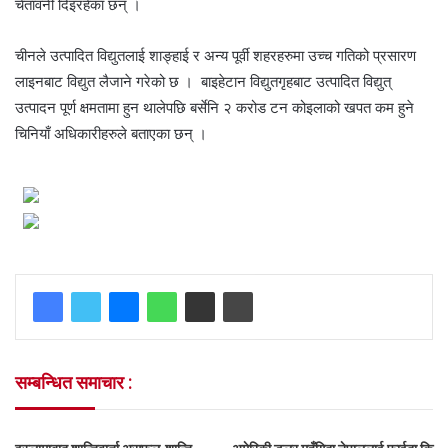
चेतावनी दिइरहेका छन् ।
चीनले उत्पादित विद्युतलाई शाङ्हाई र अन्य पूर्वी शहरहरुमा उच्च गतिको प्रसारण
लाइनबाट विद्युत लैजाने गरेको छ । बाइहेटान विद्युतगृहबाट उत्पादित विद्युत्
उत्पादन पूर्ण क्षमतामा हुन थालेपछि बर्सेनि २ करोड टन कोइलाको खपत कम हुने
चिनियाँ अधिकारीहरुले बताएका छन् ।
सम्बन्धित समाचार :