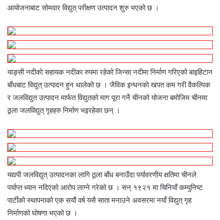
आयोजनाबाट सोमवार विद्युत् परीक्षण उत्पादन शुरु भएको छ ।
याङ्सी नदीको सहायक नदीका रुपमा रहेको जिन्सा नदीमा निर्माण गरिएको बाइहिटान
बाँधबाट विद्युत् उत्पादन हुन थालेको छ । जैविक इन्धनको खपत कम गरी वैकल्पिक
र जलविद्युत उत्पादन मार्फत विद्युतको माग पूरा गर्ने चीनको योजना बमोजिम चीनमा
ठूला जलविद्युत् गृहहरु निर्माण भइरहेका छन् ।
यद्यपी जलविद्युत् उत्पादनका लागि ठूला बाँध बनाउँदा पर्यावरणीय क्षतिमा चीनले
पर्याप्त ध्यान नदिएको आरोप लाग्ने गरेको छ । सन् १९२१ मा चिनियाँ कम्युनिष्ट
पार्टीको स्थापनाको एक सयौं वर्ष यसै साता मनाउने अवसरमा नयाँ विद्युत् गृह
निर्माणको घोषणा भएको छ ।