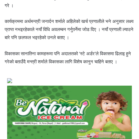
गरे ।
कार्यक्रममा अर्थमन्त्री जनार्दन शर्माले अहिलेको खर्च प्रणालीले भने अनुसार लक्ष्य
प्राप्त नभइरहेकाले नयाँ विधि अवलम्बन गर्नुपर्नेमा जोड दिए । नयाँ प्रणाली ल्याउने
बारे पनि छलफल भइरहेको उनले बताए ।
विकासका सानातिना कामहरूमा पनि अदालतको ‘स्टे अर्डर’ले विकासमा ढिलाइ हुने
गरेको बताउँदै मन्त्री शर्माले विकासका लागि विशेष कानुन चाहिने बताए ।