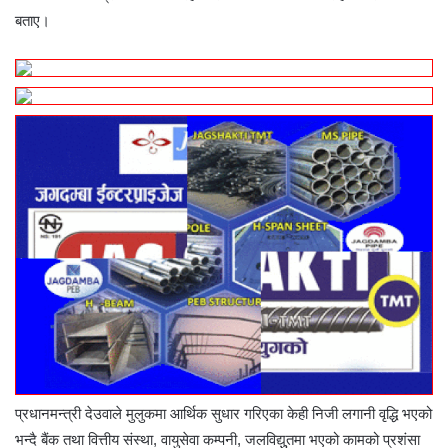
बताए।
प्रधानमन्त्री देउवाले मुलुकमा आर्थिक सुधार गरिएका केही निजी लगानी वृद्धि भएको
भन्दै बैंक तथा वित्तीय संस्था, वायुसेवा कम्पनी, जलविद्युुतमा भएको कामको प्रशंसा