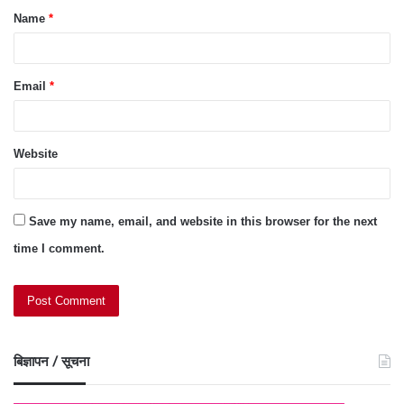
Name
*
*
Email
*
Website
Save my name, email, and website in this browser for the next
time I comment.
बिज्ञापन / सूचना