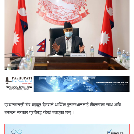
प्रधानमन्त्री शेर बहादुर देउवाले आर्थिक पुनरुत्थानलाई तीव्रताका साथ अघि
बनाउन सरकार प्रतिबद्ध रहेको बताएका छन् ।