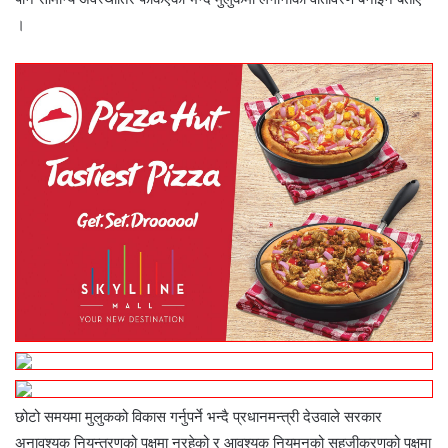
।
छोटो समयमा मुलुकको विकास गर्नुपर्ने भन्दै प्रधानमन्त्री देउवाले सरकार
अनावश्यक नियन्त्रणको पक्षमा नरहेको र आवश्यक नियमनको सहजीकरणको पक्षमा