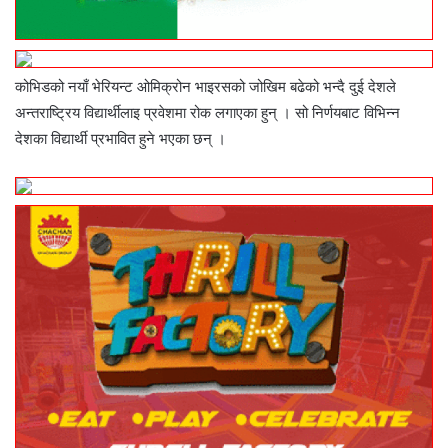
कोभिडको नयाँ भेरियन्ट ओमिक्रोन भाइरसको जोखिम बढेको भन्दै दुई देशले
अन्तराष्ट्रिय विद्यार्थीलाइ प्रवेशमा रोक लगाएका हुन् । सो निर्णयबाट विभिन्न
देशका विद्यार्थी प्रभावित हुने भएका छन् ।