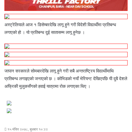
अस्ट्रेलियाले आज १ डिसेम्बरदेखि लागू हुने गरी विदेशी विद्यार्थीमा प्रतिबन्ध
लगाएको हो । यो प्रतिबन्ध दुई सातासम्म लागू हुनेछ ।
जापान सरकारले सोमबारदेखि लागू हुने गरी सबै अन्तराष्ट्रिय विद्यार्थीमाथि
प्रतिबन्ध लगाइएको जनाएको छ । कोभिडको नयाँ भेरियन्ट देखिएपछि यी दुबै देशले
अफ्रिकी मुलुकसँगको हवाई यात्रामा रोक लगाएका थिए ।
१५ मंसिर २०७८, बुधबार १०:२२