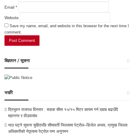
Email
*
Website
Save my name, email, and website in this browser for the next time I
comment.
बिज्ञापन / सूचना
भर्खरै
त्रिभुवन राजपथ विस्तार : सडक सीमा १५/१५ मिटर कायम गर्न दबाब बढाउँदै
महानगर र वीउवासंघ
भाउ घट्ने सूचना चुहिएपछि सीमावर्ती जिल्लामा पेट्रोल–डिजेल अभाव, प्रमुख जिल्ला
अधिकारीको नेतृत्वमा पेट्रोल पम्प अनुगमन