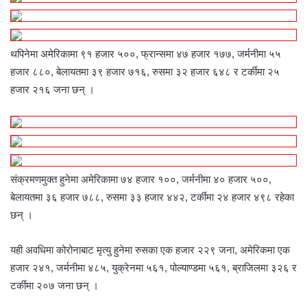
थपिनेमा अमेरिकामा ९१ हजार ५००, फ्रान्समा ४७ हजार १७७, जर्मनीमा ५५
हजार ८८०, बेलायतमा ३९ हजार ७१६, रुसमा ३२ हजार ६४८ र टर्कीमा २५
हजार २१६ जना छन् ।
संक्रमणमुक्त हुनेमा अमेरिकामा ७४ हजार १००, जर्मनीमा ४० हजार ५००,
बेलायतमा ३६ हजार ७८८, रुसमा ३३ हजार ४४२, टर्कीमा २४ हजार ४९८ रहेका
छन् ।
यही अवधिमा कोरोनाबाट मृत्यु हुनेमा रुसका एक हजार २२९ जना, अमेरिकमा एक
हजार २४१, जर्मनीमा ४८५, युक्रेनमा ५६१, पोल्याण्डमा ५६१, ब्राजिलमा ३२६ र
टर्कीमा २०७ जना छन् ।