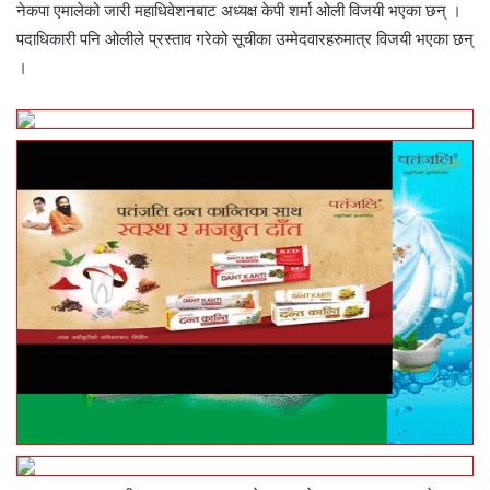
नेकपा एमालेको जारी महाधिवेशनबाट अध्यक्ष केपी शर्मा ओली विजयी भएका छन् ।
पदाधिकारी पनि ओलीले प्रस्ताव गरेको सूचीका उम्मेदवारहरुमात्र विजयी भएका छन्
।