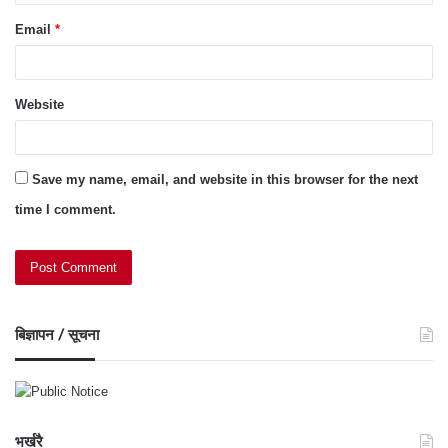
Email
*
Website
Save my name, email, and website in this browser for the next
time I comment.
बिज्ञापन / सूचना
भर्खरै