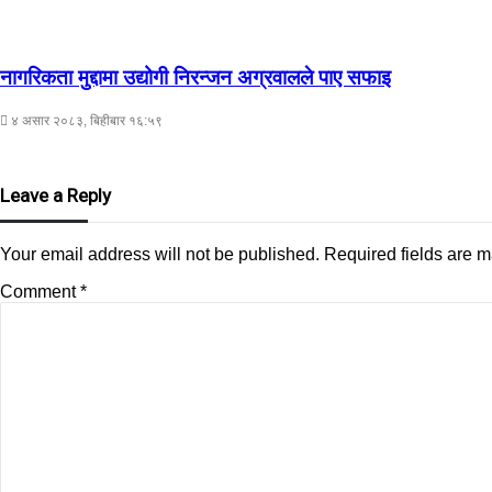
नागरिकता मुद्दामा उद्योगी निरन्जन अग्रवालले पाए सफाइ
४ असार २०८३, बिहीबार १६:५९
Leave a Reply
Your email address will not be published.
Required fields are 
Comment
*