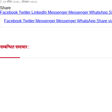
१३ मंसिर २०७८, सोमबार ०७:४८
Share
Facebook
Twitter
LinkedIn
Messenger
Messenger
WhatsApp
S
Facebook
Twitter
Messenger
Messenger
WhatsApp
Share vi
सम्बन्धित समाचार :