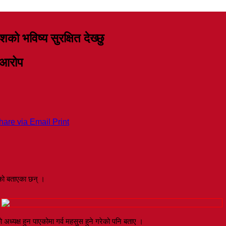
को भविष्य सुरक्षित देख्छु
ो आरोप
hare via Email
Print
गरेको बताएका छन् ।
ध्यक्ष हुन पाएकोमा गर्व महसुस हुने गरेको पनि बताए ।