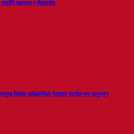
बढाउँदै महानगर र वीउवासंघ
प्रमुख जिल्ला अधिकारीको नेतृत्वमा पेट्रोल पम्प अनुगमन