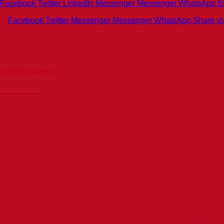
Facebook
Twitter
LinkedIn
Messenger
Messenger
WhatsApp
S
Facebook
Twitter
Messenger
Messenger
WhatsApp
Share vi
सम्बन्धित समाचार :