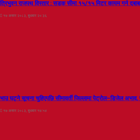
त्रिभुवन राजपथ विस्तार : सडक सीमा १५/१५ मिटर कायम गर्न दबाब 
१७ असार २०८३, बुधबार २०:३६
भाउ घट्ने सूचना चुहिएपछि सीमावर्ती जिल्लामा पेट्रोल–डिजेल अभाव, 
१७ असार २०८३, बुधबार १७:५४