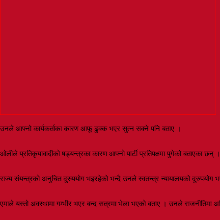
उनले आफ्नो कार्यकर्ताका कारण आफू ढुक्क भएर सुत्न सक्ने पनि बताए ।
ओलीले प्रतिकृयावादीको षड्यन्त्रका कारण आफ्नो पार्टी प्रतिपक्षमा पुगेको बताएका छन् 
राज्य संयन्त्रको अनुचित दुरुपयोग भइरहेको भन्दै उनले स्वतन्त्र न्यायालयको दुरुपय
एमाले यस्तो अवस्थामा गम्भीर भएर बन्द सत्रमा भेला भएको बताए । उनले राजनीतिमा अ