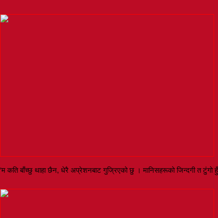
‘म कति बाँच्छु थाहा छैन, धेरै अप्रेशनबाट गुज्रिएको छु । मानिसहरूको जिन्दगी त टुंगो हुँ