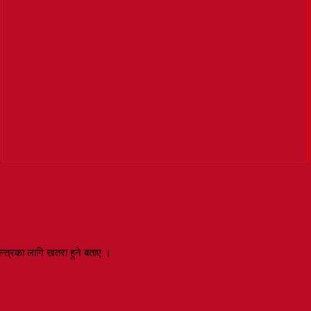
न्त्रका लागि खतरा हुने बताए ।