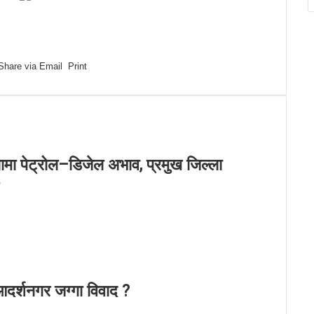
Share via Email
Print
लामा पेट्रोल–डिजेल अभाव, प्रमुख जिल्ला
र्शनगर जग्गा विवाद ?