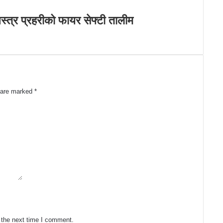
शस्त्र प्रहरीको फायर सेफ्टी तालीम
s are marked
*
 the next time I comment.