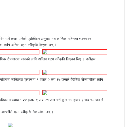
िभागले तयार पारेको प्रतिवेदन अनुसार गत कात्तिक महिनामा म्यानपावर
ा लागि अन्तिम श्रम स्वीकृति लिएका छन् ।
देशिक रोजगारमा जानको लागि अन्तिम श्रम स्वीकृति लिएका थिए । उनीहरू
महिनामा व्यक्तिगत प्रयासमा १ हजार २ सय ६७ जनाले वैदेशिक रोजगारीका लागि
वीकृतिका माध्यमबाट २४ हजार ९ सय ४७ जना गरी कुल ५४ हजार ९ सय १८ जनाले
 कम्पनीले श्रम स्वीकृति निकालेका छन् ।