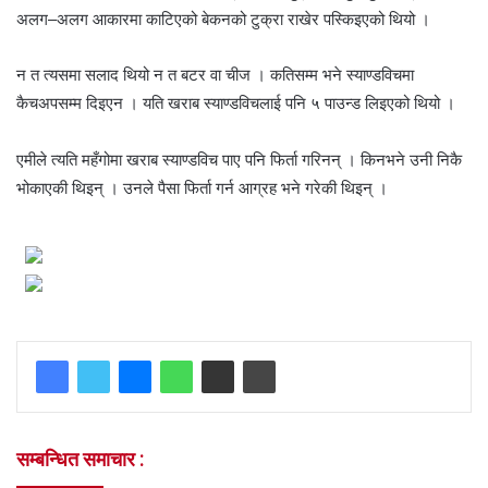
अलग–अलग आकारमा काटिएको बेकनको टुक्रा राखेर पस्किइएको थियो ।
न त त्यसमा सलाद थियो न त बटर वा चीज । कतिसम्म भने स्याण्डविचमा
कैचअपसम्म दिइएन । यति खराब स्याण्डविचलाई पनि ५ पाउन्ड लिइएको थियो ।
एमीले त्यति महँगोमा खराब स्याण्डविच पाए पनि फिर्ता गरिनन् । किनभने उनी निकै
भोकाएकी थिइन् । उनले पैसा फिर्ता गर्न आग्रह भने गरेकी थिइन् ।
सम्बन्धित समाचार :