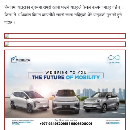
विमानमा यात्राका क्रममा राम्रो खाना पाउने यात्रुले केवल कल्पना मात्र गर्छन् ।
किनभने अधिकांश विमान कम्पनीले राम्रो खाना नदिएको धेरै यात्रुको गुनासो हुने
गर्दछ ।