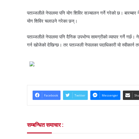
पतञ्जलीले नेपालमा पनि योग शिविर सञ्चालन गर्ने गरेको छ। बारम्बार 
योग शिविर चलाउने गरेका छन्।
पतञ्जलीले नेपालमा पनि दैनिक उपभोग्य सामग्रीको व्यापार गर्ने गर्छ। 
गर्न खोजेको देखिन्छ। तर पतञ्जली नेपालका पदाधिकारी यो स्वीकार्न 
Facebook
Twitter
Messenger
Sha
सम्बन्धित समाचार :