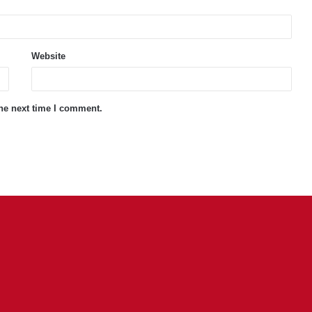
Website
the next time I comment.