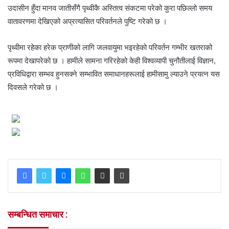
उदासीन हुँदा मानव जातीसँगै पृथ्वीकै अस्तित्व संकटमा परेको कुरा पछिल्लो समय
वातावरणमा देखिएको अप्रत्यासित परिवर्तनले पुष्टि गरेको छ ।
पृथ्वीमा रहेका हरेक प्राणीको लागि जलवायुमा भइरहेको परिवर्तन गम्भीर खतराको
रूपमा देखापरेको छ । हामीले सामना गरिरहेको केही विश्वव्यापी चुनौतीलाई विज्ञान,
प्रविधिद्वारा सम्भव हुनसक्ने सम्भावित समाधानहरूलाई हामीसामु ल्याउने प्रयत्न यस
दिवसले गरेको छ ।
सम्बन्धित समाचार :