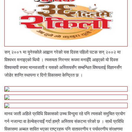
सन् २००१ मा युनेस्कोले आह्वान गरेको यस दिवस पहिलो पटक सन् २००२ मा
विश्वभर मनाइएको थियो । त्यसयता निरन्तर रूपमा मनाइँदै आइएको यो दिवस
विश्वव्यापी रुपमा मानवजाती र यसको अस्तित्वसँग सम्बन्धित विषयलाई विज्ञानसँग
जोडेर शान्ति स्थापना र दिगो विकासमा केन्द्रित छ ।
मानव जाती अहिले प्रविधि विकासको उच्च विन्दुमा रहे पनि त्यसको समुचित प्रयोग
गर्न नजान्दा वा हेल्चेक्रयाइँ गर्दा हाम्रै अस्तित्व संकटमा परेको छ । साथै प्रविधि
विकासमा अब्बल सावित भएका राष्ट्रहरू पनि वातावरणीय र पर्यावरणीय संरक्षणमा