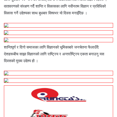
वातावरणको संरक्षण गर्दै शान्ति र विकासका लागि नवीनतम विज्ञान र प्रविधिको
विकास गर्ने उद्देश्यका साथ बुधबार विश्वभर यो दिवस मनाइँदैछ ।
शान्तिपूर्ण र दिगो समाजका लागि विज्ञानको भूमिकाबारे जनचेतना फैलाउँदै
देशहरूबीच साझा विज्ञानको लागि राष्ट्रिय र अन्तर्राष्ट्रिय एकता बनाउनु यस
दिवसको मुख्य उद्देश्य हो ।