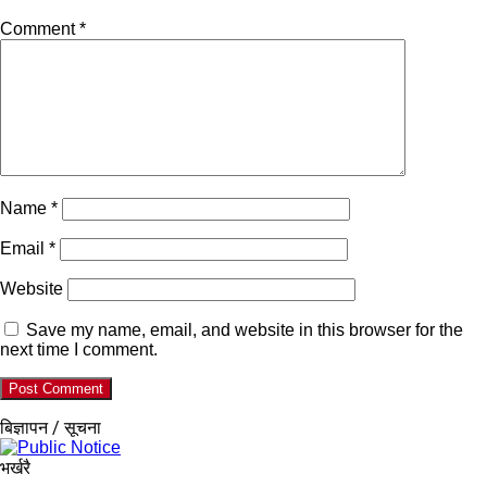
Comment
*
Name
*
Email
*
Website
Save my name, email, and website in this browser for the
next time I comment.
बिज्ञापन / सूचना
भर्खरै