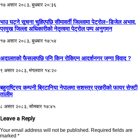
१७ असार २०८३, बुधबार २०:३६
भाउ घट्ने सूचना चुहिएपछि सीमावर्ती जिल्लामा पेट्रोल–डिजेल अभाव,
प्रमुख जिल्ला अधिकारीको नेतृत्वमा पेट्रोल पम्प अनुगमन
१७ असार २०८३, बुधबार १७:५४
अदालतको फैसलापछि पनि किन रोकिएन आदर्शनगर जग्गा विवाद ?
९ असार २०८३, मंगलवार १४:२०
बहुराष्ट्रिय कम्पनी ब्रिटानिया नेपालमा सशस्त्र प्रहरीको फायर सेफ्टी
तालीम
८ असार २०८३, सोमबार १७:४५
Leave a Reply
Your email address will not be published.
Required fields are
marked
*