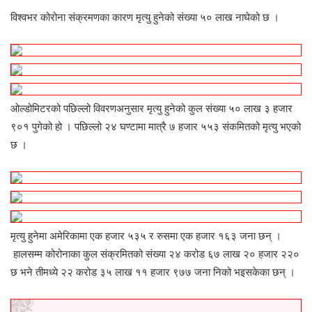
विश्वभर कोरोना संक्रमणका कारण मृत्यु हुनेको संख्या ५० लाख नाघेको छ ।
ओल्डोमिटरको पछिल्लो विवरणअनुसार मृत्यु हुनेको कुल संख्या ५० लाख ३ हजार
९०१ पुगेको हो । पछिल्लो २४ घण्टामा मात्रै ७ हजार ५५३ संकमितको मृत्यु भएको
छ ।
मृत्यु हुनेमा अमेरिकामा एक हजार ५३५ र रुसमा एक हजार १६३ जना छन् ।
हालसम्म कोरोनाका कुल संक्रमितको संख्या २४ करोड ६७ लाख २० हजार २२०
छ भने तीमध्ये २२ करोड ३५ लाख ११ हजार ९७७ जना निको भइसकेका छन् ।