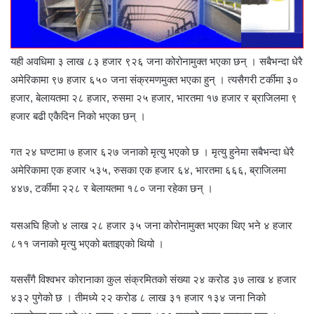
यही अवधिमा ३ लाख ८३ हजार ९२६ जना कोरोनामुक्त भएका छन् । सबैभन्दा धेरै
अमेरिकामा ९७ हजार ६५० जना संक्रमणमुक्त भएका हुन् । त्यसैगरी टर्कीमा ३०
हजार, बेलायतमा २८ हजार, रुसमा २५ हजार, भारतमा १७ हजार र ब्राजिलमा ९
हजार बढी एकैदिन निको भएका छन् ।
गत २४ घण्टामा ७ हजार ६२७ जनाको मृत्यु भएको छ । मृत्यु हुनेमा सबैभन्दा धेरै
अमेरिकामा एक हजार ५३५, रुसका एक हजार ६४, भारतमा ६६६, ब्राजिलमा
४४७, टर्कीमा २२८ र बेलायतमा १८० जना रहेका छन् ।
यसअघि हिजो ४ लाख २८ हजार ३५ जना कोरोनामुक्त भएका थिए भने ४ हजार
८११ जनाको मृत्यु भएको बताइएको थियो ।
यससँगै विश्वभर कोरानाका कुल संक्रमितको संख्या २४ करोड ३७ लाख ४ हजार
४३२ पुगेको छ । तीमध्ये २२ करोड ८ लाख ३१ हजार १३४ जना निको