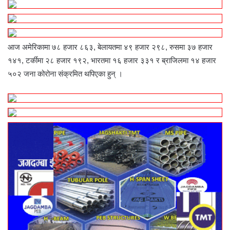
आज अमेरिकामा ७८ हजार ८६३, बेलायतमा ४९ हजार २९८, रुसमा ३७ हजार
१४१, टर्कीमा २८ हजार १९२, भारतमा १६ हजार ३३१ र ब्राजिलमा १४ हजार
५०२ जना कोरोना संक्रमित थपिएका हुन् ।