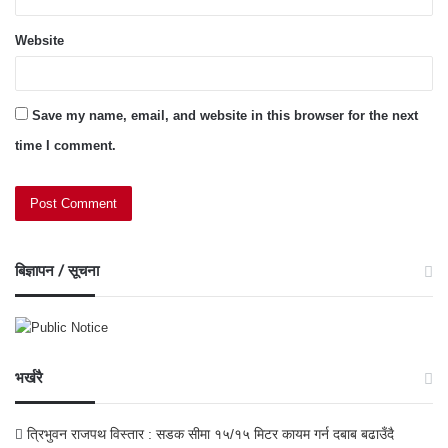
Website
Save my name, email, and website in this browser for the next
time I comment.
बिज्ञापन / सूचना
भर्खरै
त्रिभुवन राजपथ विस्तार : सडक सीमा १५/१५ मिटर कायम गर्न दबाब बढाउँदै