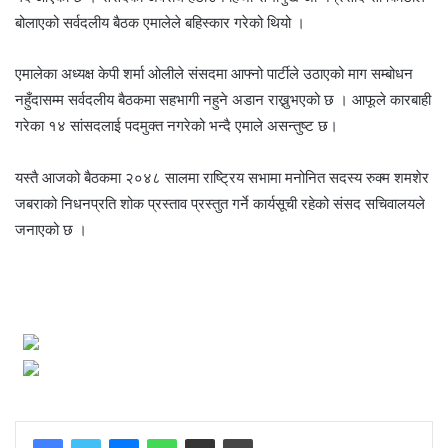
बोलाएको सर्वदलीय बैठक एमालेले बहिस्कार गरेको थियो ।
एमालेका अध्यक्ष केपी शर्मा ओलीले संसदमा आफ्नो पार्टीले उठाएको माग सम्बोधन
नहुँदासम्म सर्वदलीय बैठकमा सहभागी नहुने अडान राख्नुभएको छ । आफूले कारबाही
गरेका १४ सांसदलाई पदमुक्त नगरेको भन्दै एमाले असन्तुष्ट छ।
यस्तै आजको बैठकमा २०४८ सालमा राष्ट्रिय सभामा मनोनित सदस्य रुक्म शमशेर
जबराको निधनप्रति शोक प्रस्ताव प्रस्तुत गर्ने कार्यसूची रहेको संसद सचिवालयले
जनाएको छ ।