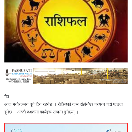
मेष
आज मनोरञ्जन पूर्ण दिन रहनेछ । रोकिएको काम दोहोर्याएर प्रयत्न गर्दा फाइदा
हुनेछ । आफ्नै दक्षतामा कार्यहरू सम्पन्न हुनेछन् ।