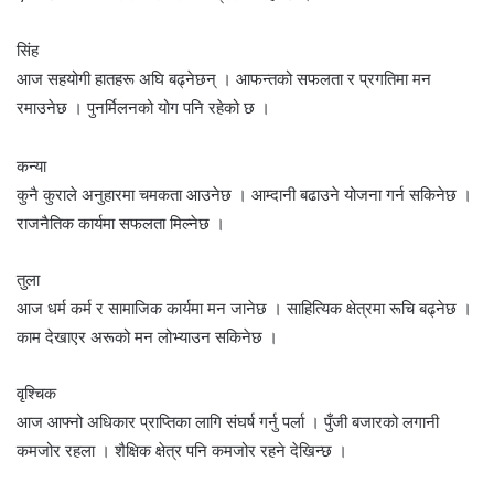
सिंह
आज सहयोगी हातहरू अघि बढ्नेछन् । आफन्तको सफलता र प्रगतिमा मन
रमाउनेछ । पुनर्मिलनको योग पनि रहेको छ ।
कन्या
कुनै कुराले अनुहारमा चमकता आउनेछ । आम्दानी बढाउने योजना गर्न सकिनेछ ।
राजनैतिक कार्यमा सफलता मिल्नेछ ।
तुला
आज धर्म कर्म र सामाजिक कार्यमा मन जानेछ । साहित्यिक क्षेत्रमा रूचि बढ्नेछ ।
काम देखाएर अरूको मन लोभ्याउन सकिनेछ ।
वृश्चिक
आज आफ्नो अधिकार प्राप्तिका लागि संघर्ष गर्नु पर्ला । पुँजी बजारको लगानी
कमजोर रहला । शैक्षिक क्षेत्र पनि कमजोर रहने देखिन्छ ।