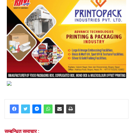
सम्बन्धित समाचार :