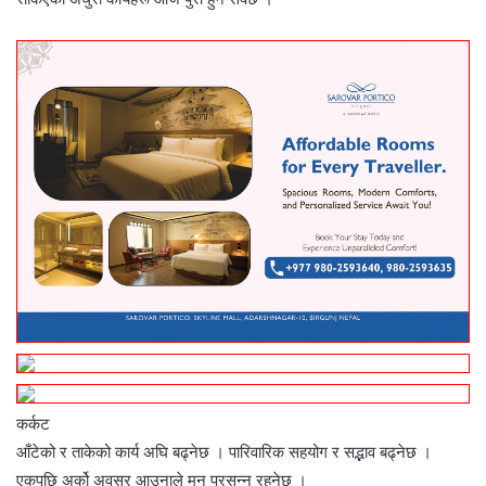
कर्कट
आँटेको र ताकेको कार्य अघि बढ्नेछ । पारिवारिक सहयोग र सद्भाव बढ्नेछ ।
एकपछि अर्को अवसर आउनाले मन प्रसन्न रहनेछ ।