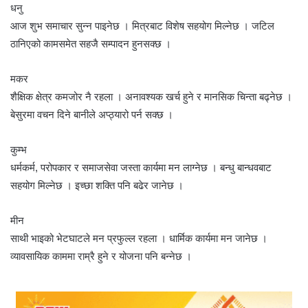
धनु
आज शुभ समाचार सुन्न पाइनेछ । मित्रबाट विशेष सहयोग मिल्नेछ । जटिल
ठानिएको कामसमेत सहजै सम्पादन हुनसक्छ ।
मकर
शैक्षिक क्षेत्र कमजोर नै रहला । अनावश्यक खर्च हुने र मानसिक चिन्ता बढ्नेछ ।
बेसुरमा वचन दिने बानीले अप्ठ्यारो पर्न सक्छ ।
कुम्भ
धर्मकर्म, परोपकार र समाजसेवा जस्ता कार्यमा मन लाग्नेछ । बन्धु बान्धवबाट
सहयोग मिल्नेछ । इच्छा शक्ति पनि बढेर जानेछ ।
मीन
साथी भाइको भेटघाटले मन प्रफुल्ल रहला । धार्मिक कार्यमा मन जानेछ ।
व्यावसायिक काममा राम्रै हुने र योजना पनि बन्नेछ ।