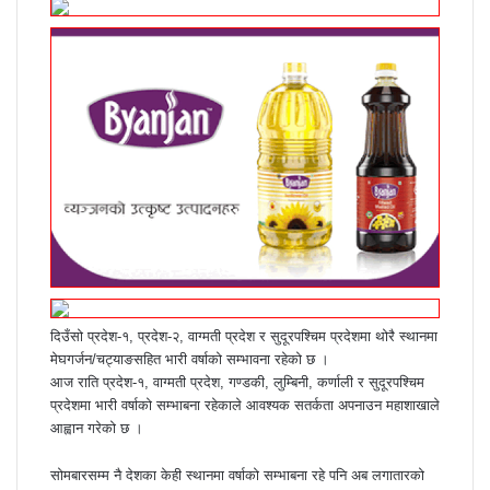
दिउँसो प्रदेश-१, प्रदेश-२, वाग्मती प्रदेश र सुदूरपश्चिम प्रदेशमा थोरै स्थानमा
मेघगर्जन/चट्याङसहित भारी वर्षाको सम्भावना रहेको छ ।
आज राति प्रदेश-१, वाग्मती प्रदेश, गण्डकी, लुम्बिनी, कर्णाली र सुदूरपश्चिम
प्रदेशमा भारी वर्षाको सम्भाबना रहेकाले आवश्यक सतर्कता अपनाउन महाशाखाले
आह्वान गरेको छ ।
सोमबारसम्म नै देशका केही स्थानमा वर्षाको सम्भाबना रहे पनि अब लगातारको