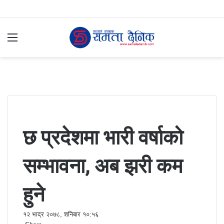
Menu
S
fo
छ प्रदेशमा भारी वर्षाको
सम्भावना, अब झरी कम
हुने
१२ भाद्र २०७८, शनिबार १०:५६