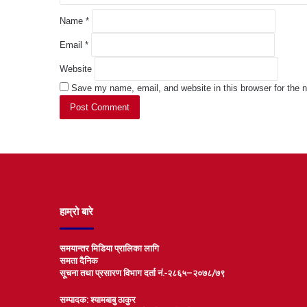
Name
*
Email
*
Website
Save my name, email, and website in this browser for the 
हाम्रो बारे
समयान्तर मिडिया प्रालिका लागि
समता दैनिक
सूचना तथा प्रसारण विभाग दर्ता नं.-२८६५–२०७८/७९
सम्पादक: श्यामबाबु ठाकुर