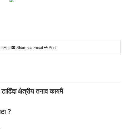
tsApp
Share via Email
Print
टाढिँदा क्षेत्रीय तनाव कायमै
ाटा ?