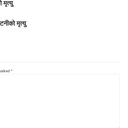
मृत्यु
नीको मृत्यु
 marked
*