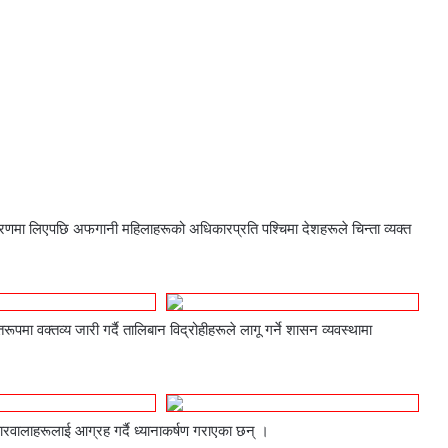
रणमा लिएपछि अफगानी महिलाहरूको अधिकारप्रति पश्चिमा देशहरूले चिन्ता व्यक्त
ूपमा वक्तव्य जारी गर्दै तालिबान विद्रोहीहरूले लागू गर्ने शासन व्यवस्थामा
वालाहरूलाई आग्रह गर्दै ध्यानाकर्षण गराएका छन् ।