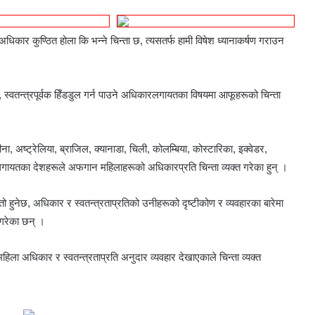
कार कुण्ठित होला कि भन्ने चिन्ता छ, त्यसतर्फ हामी विषेश ध्यानाकर्षण गराउन
ा, स्वतन्त्रपूर्वक हिँडडुल गर्न पाउने अधिकारलगायतका विषयमा आफूहरूको चिन्ता
ीना, अष्ट्रेलिया, ब्राजिल, क्यानाडा, चिली, कोलम्बिया, कोस्टारिका, इक्वेडर,
रल्याण्डलगायतका देशहरूले अफगान महिलाहरूको अधिकारप्रति चिन्ता व्यक्त गरेका हुन् ।
 हुनेछ, अधिकार र स्वतन्त्रताप्रतिको उनीहरूको दृष्टीकोण र व्यवहारका बारेमा
गरेका छन् ।
ला अधिकार र स्वतन्त्रताप्रति अनुदार व्यवहार देखाएकाले चिन्ता व्यक्त