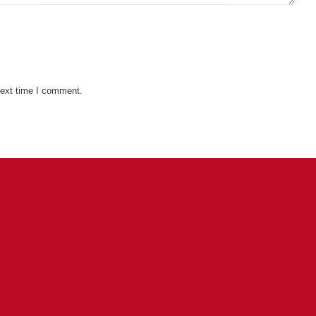
next time I comment.