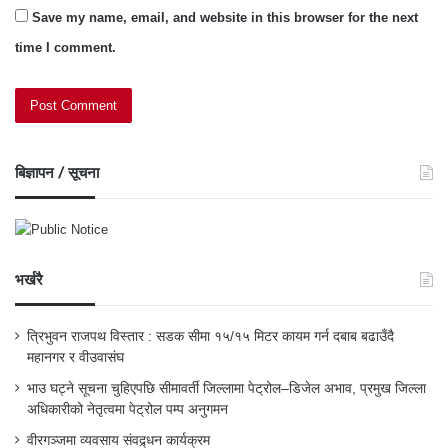
Save my name, email, and website in this browser for the next
time I comment.
बिज्ञापन / सूचना
भर्खरै
त्रिभुवन राजपथ विस्तार : सडक सीमा १५/१५ मिटर कायम गर्न दबाब बढाउँदै
महानगर र वीउवासंघ
भाउ घट्ने सूचना चुहिएपछि सीमावर्ती जिल्लामा पेट्रोल–डिजेल अभाव, प्रमुख जिल्ला
अधिकारीको नेतृत्वमा पेट्रोल पम्प अनुगमन
वीरगञ्जमा व्यवसाय संवद्र्धन कार्यक्रम