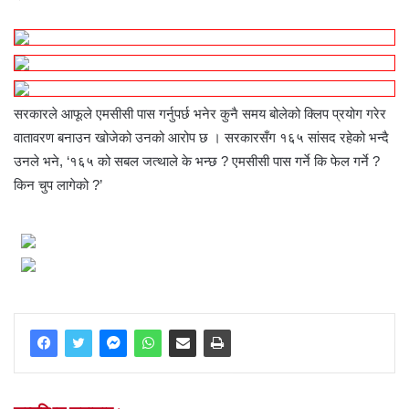
सरकारले आफूले एमसीसी पास गर्नुपर्छ भनेर कुनै समय बोलेको क्लिप प्रयोग गरेर
वातावरण बनाउन खोजेको उनको आरोप छ । सरकारसँग १६५ सांसद रहेको भन्दै
उनले भने, ‘१६५ को सबल जत्थाले के भन्छ ? एमसीसी पास गर्ने कि फेल गर्ने ?
किन चुप लागेको ?’