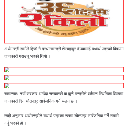
अर्थमन्त्री शर्माले हिजो नै प्रधानमन्त्री शेरबहादुर देउवालाई यथार्थ पत्रको विषयमा
जानकारी गराउनु भएको थियो ।
सामान्यतः नयाँ सरकार आउँदा सरकारले वा कुनै मन्त्रीले वर्तमान स्थितिका विषयमा
जानकारी दिन श्वेतपत्र सार्वजनिक गर्ने चलन छ ।
त्यही अनुसार अर्थमन्त्रीले यथार्थ पत्रका रूपमा श्वेतपत्र सार्वजनिक गर्ने तयारी
गर्नु भएको हो ।