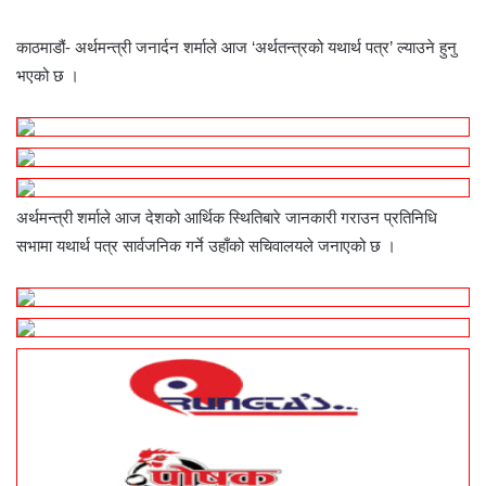
काठमाडौं- अर्थमन्त्री जनार्दन शर्माले आज ‘अर्थतन्त्रको यथार्थ पत्र’ ल्याउने हुनु
भएको छ ।
अर्थमन्त्री शर्माले आज देशको आर्थिक स्थितिबारे जानकारी गराउन प्रतिनिधि
सभामा यथार्थ पत्र सार्वजनिक गर्ने उहाँको सचिवालयले जनाएको छ ।