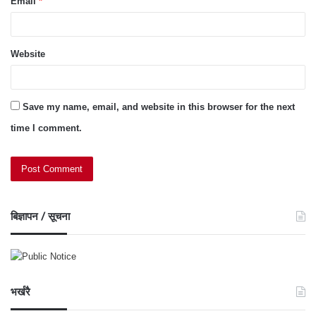
Email
*
Website
Save my name, email, and website in this browser for the next
time I comment.
बिज्ञापन / सूचना
भर्खरै