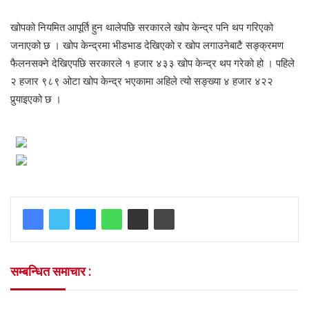
खोपको नियमित आपूर्ति हुन थालेपछि सरकारले खोप केन्द्र पनि थप गरिएको
जनाएको छ । खोप केन्द्रमा भीडभाड देखिएको र खोप लगाउनेबाटै सङ्क्रमण
फैलनसक्ने देखिएपछि सरकारले १ हजार ४३३ खोप केन्द्र थप गरेको हो । पहिले
२ हजार ९८९ ओटा खोप केन्द्र भएकामा अहिले त्यो सङ्ख्या ४ हजार ४२२
पुर्‍याइएको छ ।
सम्बन्धित समाचार :