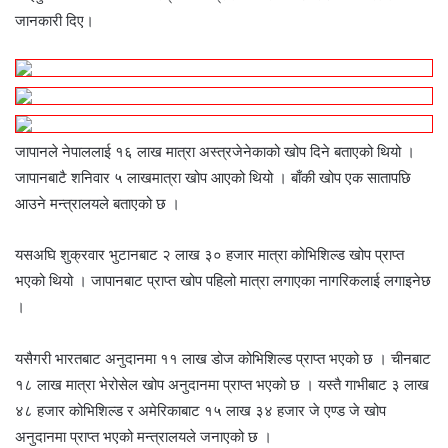
जानकारी दिए।
जापानले नेपाललाई १६ लाख मात्रा अस्त्रजेनेकाको खोप दिने बताएको थियो ।
जापानबाटै शनिवार ५ लाखमात्रा खोप आएको थियो । बाँकी खोप एक सातापछि
आउने मन्त्रालयले बताएको छ ।
यसअघि शुक्रवार भुटानबाट २ लाख ३० हजार मात्रा कोभिशिल्ड खोप प्राप्त
भएको थियो । जापानबाट प्राप्त खोप पहिलो मात्रा लगाएका नागरिकलाई लगाइनेछ
।
यसैगरी भारतबाट अनुदानमा ११ लाख डोज कोभिशिल्ड प्राप्त भएको छ । चीनबाट
१८ लाख मात्रा भेरोसेल खोप अनुदानमा प्राप्त भएको छ । यस्तै गाभीबाट ३ लाख
४८ हजार कोभिशिल्ड र अमेरिकाबाट १५ लाख ३४ हजार जे एण्ड जे खोप
अनुदानमा प्राप्त भएको मन्त्रालयले जनाएको छ ।