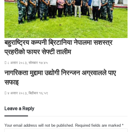
बहुराष्ट्रिय कम्पनी ब्रिटानिया नेपालमा सशस्त्र
प्रहरीको फायर सेफ्टी तालीम
८ असार २०८३, सोमबार १७:४५
नागरिकता मुद्दामा उद्योगी निरन्जन अग्रवालले पाए
सफाइ
४ असार २०८३, बिहीबार १६:५९
Leave a Reply
Your email address will not be published.
Required fields are marked
*
C