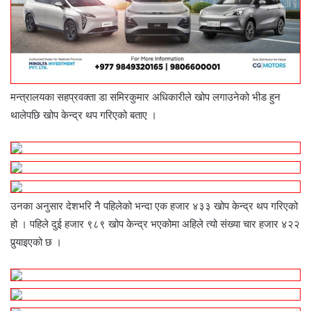
मन्त्रालयका सहप्रवक्ता डा समिरकुमार अधिकारीले खोप लगाउनेको भीड हुन
थालेपछि खोप केन्द्र थप गरिएको बताए ।
उनका अनुसार देशभरि नै पहिलेको भन्दा एक हजार ४३३ खोप केन्द्र थप गरिएको
हो । पहिले दुई हजार ९८९ खोप केन्द्र भएकोमा अहिले त्यो संख्या चार हजार ४२२
पुर्‍याइएको छ ।