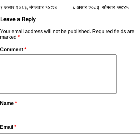
९ असार २०८३, मंगलवार १४:२०
८ असार २०८३, सोमबार १७:४५
Leave a Reply
Your email address will not be published.
Required fields are
marked
*
Comment
*
Name
*
Email
*