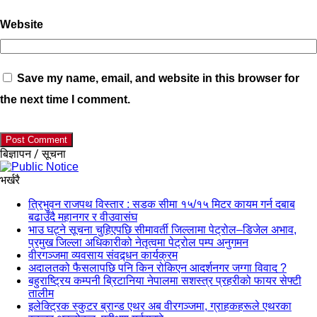
Website
Save my name, email, and website in this browser for
the next time I comment.
बिज्ञापन / सूचना
भर्खरै
त्रिभुवन राजपथ विस्तार : सडक सीमा १५/१५ मिटर कायम गर्न दबाब
बढाउँदै महानगर र वीउवासंघ
भाउ घट्ने सूचना चुहिएपछि सीमावर्ती जिल्लामा पेट्रोल–डिजेल अभाव,
प्रमुख जिल्ला अधिकारीको नेतृत्वमा पेट्रोल पम्प अनुगमन
वीरगञ्जमा व्यवसाय संवद्र्धन कार्यक्रम
अदालतको फैसलापछि पनि किन रोकिएन आदर्शनगर जग्गा विवाद ?
बहुराष्ट्रिय कम्पनी ब्रिटानिया नेपालमा सशस्त्र प्रहरीको फायर सेफ्टी
तालीम
इलेक्ट्रिक स्कुटर ब्रान्ड एथर अब वीरगञ्जमा, ग्राहकहरूले एथरका