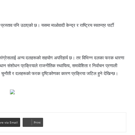
े प्रस्ताव पनि उठाएको छ। यसमा माओवादी केन्द्र र राष्ट्रिय स्वतन्त्र पार्टी
कांग्रेसलाई अन्य दलहरूको सहयोग अपरिहार्य छ। तर विभिन्न दलका फरक धारणा
विधान संशोधन प्रक्रियाले राजनीतिक स्थायित्व, समावेशिता र निर्वाचन प्रणाली
उने चुनौती र दलहरूको फरक दृष्टिकोणका कारण प्रक्रिया जटिल हुने देखिन्छ।
re via Email
Print