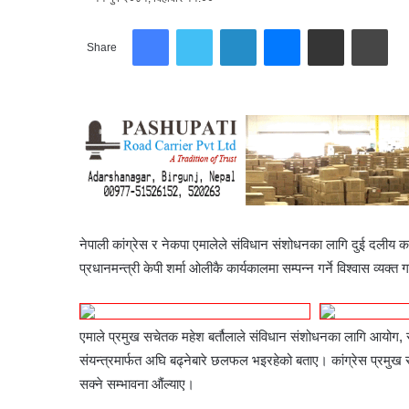
Facebook
Twitter
LinkedIn
Messenger
Share via Email
Print
Share
नेपाली कांग्रेस र नेकपा एमालेले संविधान संशोधनका लागि दुई दलीय 
प्रधानमन्त्री केपी शर्मा ओलीकै कार्यकालमा सम्पन्न गर्ने विश्वास व्यक्त
एमाले प्रमुख सचेतक महेश बर्तौलाले संविधान संशोधनका लागि आयोग,
संयन्त्रमार्फत अघि बढ्नेबारे छलफल भइरहेको बताए। कांग्रेस प्रमुख
सक्ने सम्भावना औंल्याए।