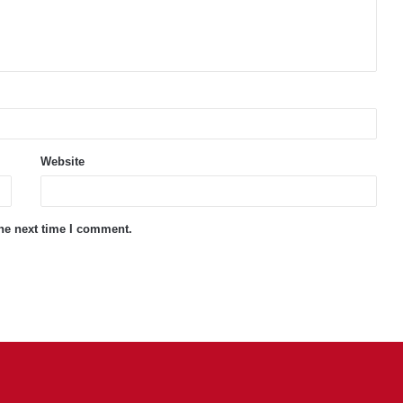
Website
the next time I comment.