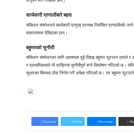
दिनुपर्ने माग राखेका छन्।
कार्यकारी प्रणालीबारे बहस
संविधान संशोधनले कार्यकारी प्रमुख प्रत्यक्ष निर्वाचित प्रणालीतर्फ जान
सकारात्मक देखिएका छन्।
बहुमतको चुनौती
संविधान संशोधनका लागि आवश्यक दुई-तिहाइ बहुमत जुटाउन एमाले र 
र प्राथमिकताले यो प्रक्रिया चुनौतीपूर्ण बन्ने विश्लेषण गरिएको छ। सं
सुधारका विषयमा ठोस निर्णय गर्ने अपेक्षा गरिएको छ। तर बहुमत जुटा
Facebook
Twitter
Messenger
Sha