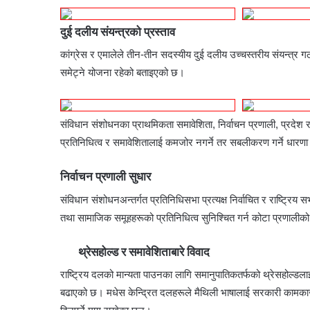
दुई दलीय संयन्त्रको प्रस्ताव
कांग्रेस र एमालेले तीन-तीन सदस्यीय दुई दलीय उच्चस्तरीय संयन्त्
समेट्ने योजना रहेको बताइएको छ।
संविधान संशोधनका प्राथमिकता समावेशिता, निर्वाचन प्रणाली, प्रदेश
प्रतिनिधित्व र समावेशितालाई कमजोर नगर्ने तर सबलीकरण गर्ने धारण
निर्वाचन प्रणाली सुधार
संविधान संशोधनअन्तर्गत प्रतिनिधिसभा प्रत्यक्ष निर्वाचित र राष्ट्रि
तथा सामाजिक समूहहरूको प्रतिनिधित्व सुनिश्चित गर्न कोटा प्रणाली
थ्रेसहोल्ड र समावेशिताबारे विवाद
राष्ट्रिय दलको मान्यता पाउनका लागि समानुपातिकतर्फको थ्रेसहोल्डलाई
बढाएको छ। मधेस केन्द्रित दलहरूले मैथिली भाषालाई सरकारी कामकाजक