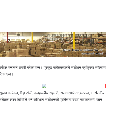
कार्यदल बनाउने तयारी गरेका छन्। प्रमुख सचेतकहरूले संशोधन प्रक्रिया सकेसम्म
 गरेका छन्।
 सुझाव कार्यदल, विज्ञ टोली, दलहरूबीच सहमति, सरकारमार्फत छलफल, वा संसदीय
 सचेतक श्याम घिमिरेले भने संविधान संशोधनको प्रक्रिया देउवा सरकारसम्म जान