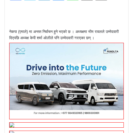
नेकपा (एमाले) मा अन्तत निर्वाचन हुने भएको छ । अध्यक्षमा भीम रावलले उम्मेदवारी
दिएपछि अध्यक्ष केपी शर्मा ओलीले पनि उम्मेदवारी गराएका छन् ।