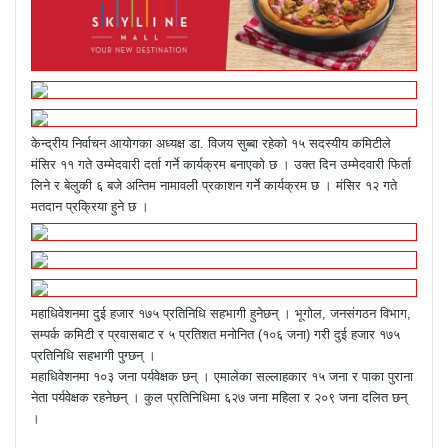
केन्द्रीय निर्वाचन आयोगका अध्यक्ष डा. विजय सुब्बा रहेको १५ सदस्यीय कमिटीले
मंसिर ११ गते उम्मेदवारी दर्ता गर्ने कार्यक्रम बनाएको छ । उक्त दिन उम्मेदवारी फिर्ता
लिने र बेलुकी ६ बजे अन्तिम नामावली प्रकाशन गर्ने कार्यक्रम छ । मंसिर १२ गते
मतदान प्रक्रिया हुने छ ।
महाधिवेशनमा दुई हजार १७५ प्रतिनिधि सहभागी हुनेछन् । भूगोल, जनसंगठन विभाग,
सम्पर्क कमिटी र प्रवासबाट र ५ प्रतिशत मनोनित (१०६ जना) गरी दुई हजार १७५
प्रतिनिधि सहभागी पुग्छन् ।
महाधिवेशनमा १०३ जना पर्यवेक्षक छन् । एमालेका सल्लाहकार १५ जना र पाका पुराना
नेता पर्यवेक्षक रहनेछन् । कुल प्रतिनिधिमा ६२७ जना महिला र २०९ जना दलित छन्
।