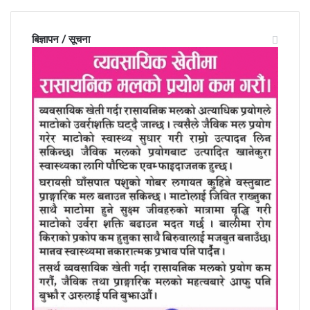
बिज्ञापन / सूचना