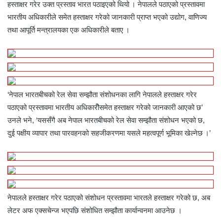
हस्ताक्षर गरेर उक्त प्रस्ताव भारत पठाइएको थियो । नेपालले पठाएको प्रस्तावमा
भारतीय अधिकारीले समेत हस्ताक्षर गरेको जानकारी प्राप्त भएको उद्योग, वाणिज्य
तथा आपूर्ति मन्त्रालयका एक अधिकारीले बताए ।
‘नेपाल भारतबीचको रेल सेवा सम्झौता संशोधनका लागि नेपालले हस्ताक्षर गरेर
पठाएको प्रस्तावमा भारतीय अधिकारीेसमेत हस्ताक्षर गरेको जानकारी आएको छ’
उनले भने, ‘यससँगै अब नेपाल भारतबीचको रेल सेवा सम्झौता संशोधन भएको छ,
दुई पक्षीय व्यापार तथा पारवहनको सहजीकरणमा यसले महत्वपूर्ण भूमिका खेल्नेछ ।’
नेपालले हस्ताक्षर गरेर पठाएको संशोधन प्रस्तावमा भारतले हस्ताक्षर गरेको छ, अब
लेटर अफ एक्सचेन्ज भएपछि संशोधित सम्झौता कार्यान्वनमा आउनेछ ।