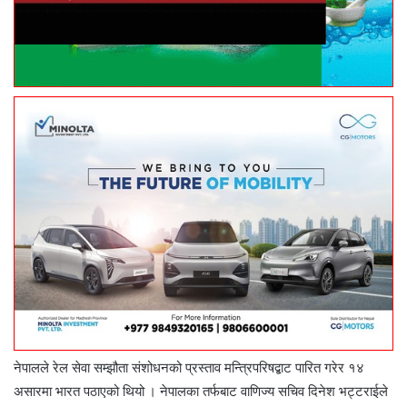
नेपालले रेल सेवा सम्झौता संशोधनको प्रस्ताव मन्त्रिपरिषद्बाट पारित गरेर १४
असारमा भारत पठाएको थियो । नेपालका तर्फबाट वाणिज्य सचिव दिनेश भट्टराईले