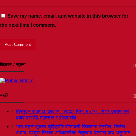
Save my name, email, and website in this browser for
the next time I comment.
बिज्ञापन / सूचना
भर्खरै
त्रिभुवन राजपथ विस्तार : सडक सीमा १५/१५ मिटर कायम गर्न
दबाब बढाउँदै महानगर र वीउवासंघ
भाउ घट्ने सूचना चुहिएपछि सीमावर्ती जिल्लामा पेट्रोल–डिजेल
अभाव, प्रमुख जिल्ला अधिकारीको नेतृत्वमा पेट्रोल पम्प अनुगमन