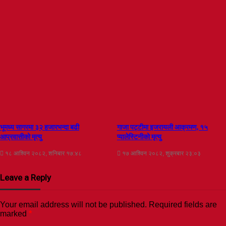
भूमध्य सागरमा ३२ हजारभन्दा बढी
गाजा पट्टीमा इजरायली आक्रमण, १५
आप्रवासीको मृत्यु
प्यालेस्टिनीको मृत्यु
१८ आश्विन २०८२, शनिबार १७:४८
१७ आश्विन २०८२, शुक्रबार २३:०३
Leave a Reply
Your email address will not be published.
Required fields are
marked
*