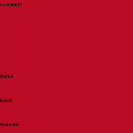
Comment
*
Name
*
Email
*
Website